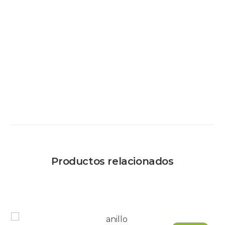
Productos relacionados