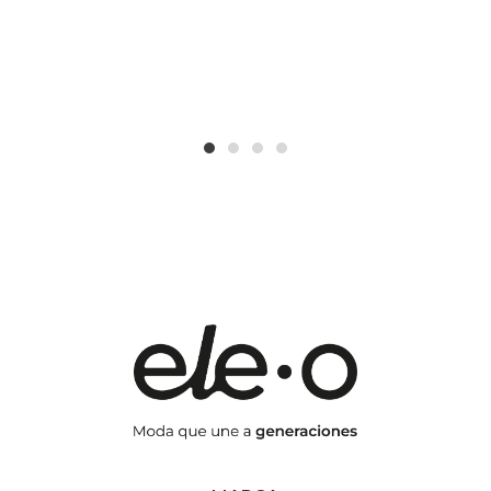
1
2
3
4