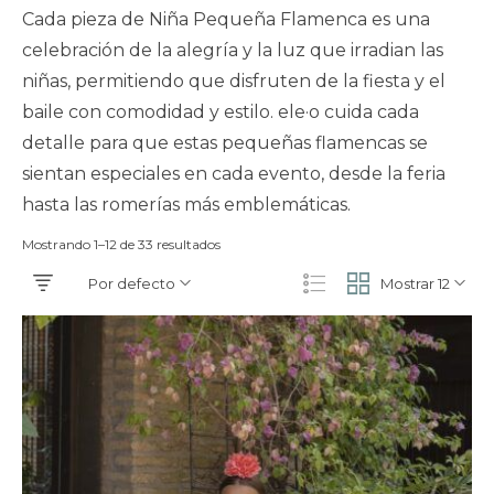
Cada pieza de Niña Pequeña Flamenca es una
celebración de la alegría y la luz que irradian las
niñas, permitiendo que disfruten de la fiesta y el
baile con comodidad y estilo. ele·o cuida cada
detalle para que estas pequeñas flamencas se
sientan especiales en cada evento, desde la feria
hasta las romerías más emblemáticas.
Mostrando 1–12 de 33 resultados
Por defecto
Mostrar 12