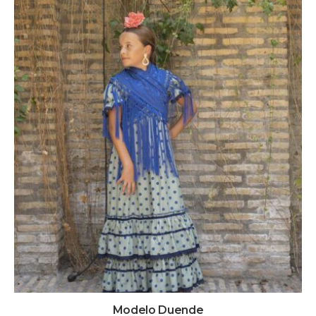
Modelo Duende