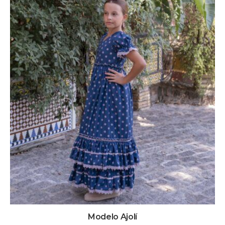
Modelo Ajolí