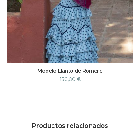
Modelo Llanto de Romero
150,00
€
Productos relacionados