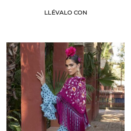
LLÉVALO CON