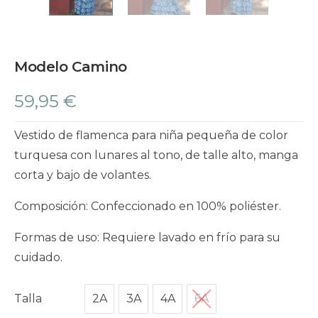
Modelo Camino
59,95
€
Vestido de flamenca para niña pequeña de color
turquesa con lunares al tono, de talle alto, manga
corta y bajo de volantes.
Composición: Confeccionado en 100% poliéster.
Formas de uso: Requiere lavado en frío para su
cuidado.
Talla
2A
3A
4A
6A