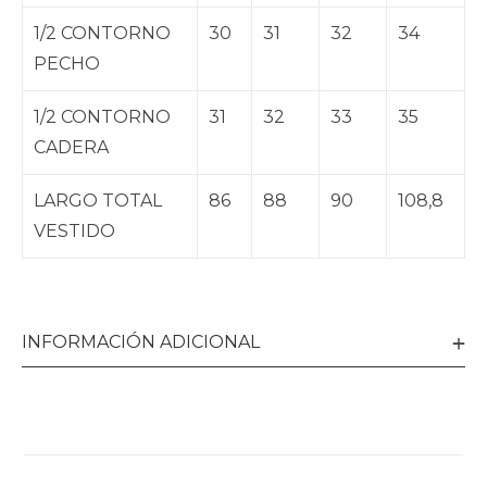
1/2 CONTORNO
30
31
32
34
PECHO
1/2 CONTORNO
31
32
33
35
CADERA
LARGO TOTAL
86
88
90
108,8
VESTIDO
INFORMACIÓN ADICIONAL