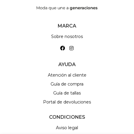
MARCA
Sobre nosotros
AYUDA
Atención al cliente
Guía de compra
Guía de tallas
Portal de devoluciones
CONDICIONES
Aviso legal