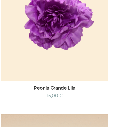
Peonia Grande Lila
15,00
€