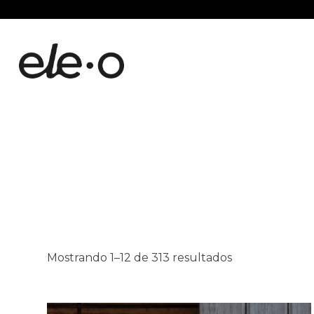
Mostrando 1–12 de 313 resultados