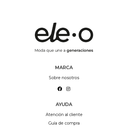
MARCA
Sobre nosotros
AYUDA
Atención al cliente
Guía de compra