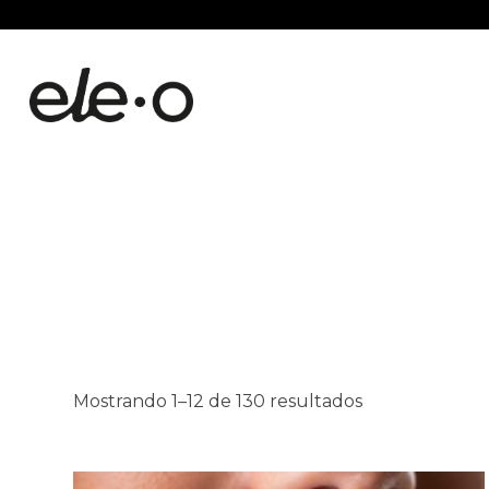
Mostrando 1–12 de 130 resultados