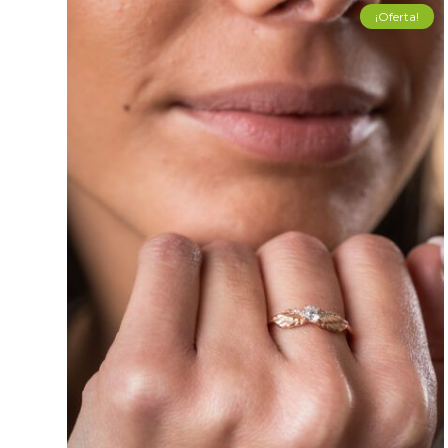
¡Oferta!