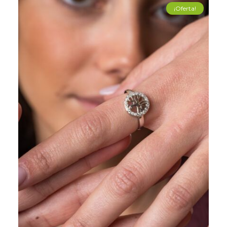
¡Oferta!