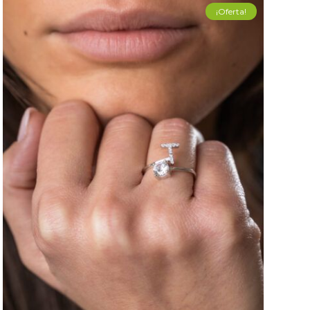
¡Oferta!