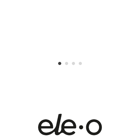
1
2
3
4