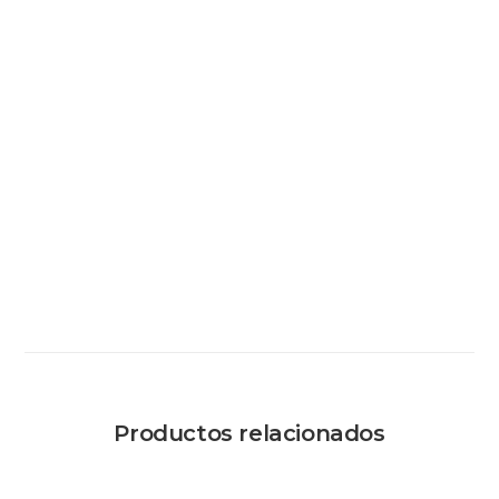
Productos relacionados