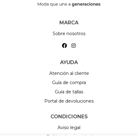
MARCA
Sobre nosotros
AYUDA
Atención al cliente
Guía de compra
Guía de tallas
Portal de devoluciones
CONDICIONES
Aviso legal
Política de privacidad