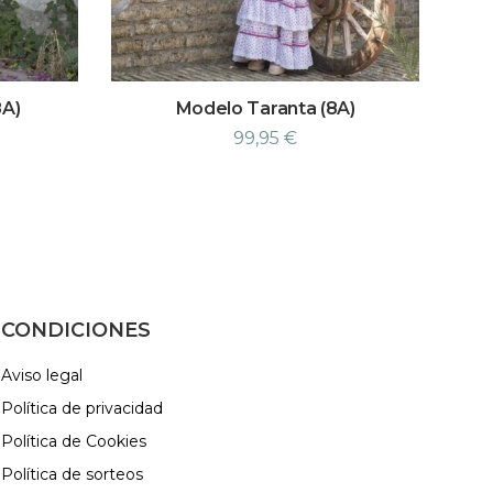
8A)
Modelo Taranta (8A)
99,95
€
CONDICIONES
Aviso legal
Política de privacidad
Política de Cookies
Política de sorteos