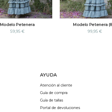
Modelo Petenera
Modelo Petenera (
59,95
€
99,95
€
AYUDA
Atención al cliente
Guía de compra
Guía de tallas
Portal de devoluciones