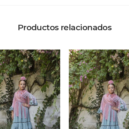
Productos relacionados