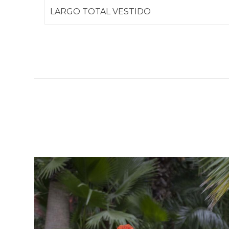
LARGO TOTAL VESTIDO