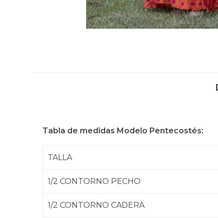
Tabla de medidas Modelo Pentecostés:
TALLA
1/2 CONTORNO PECHO
1/2 CONTORNO CADERA