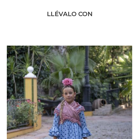
LLÉVALO CON