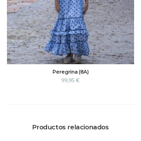
Peregrina (8A)
99,95
€
Productos relacionados