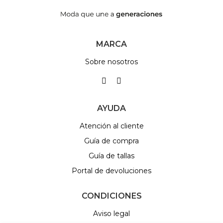
MARCA
Sobre nosotros
AYUDA
Atención al cliente
Guía de compra
Guía de tallas
Portal de devoluciones
CONDICIONES
Aviso legal