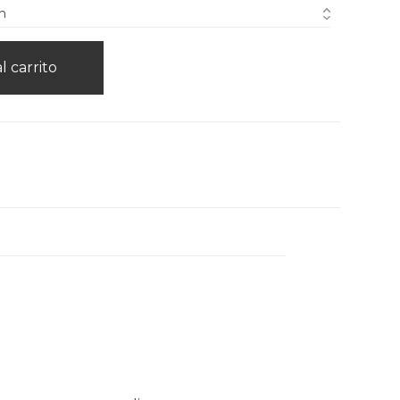
l carrito