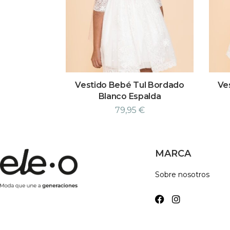
Vestido Bebé Tul Bordado
Ve
Blanco Espalda
79,95
€
MARCA
Sobre nosotros