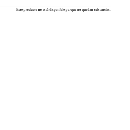
Este producto no está disponible porque no quedan existencias.