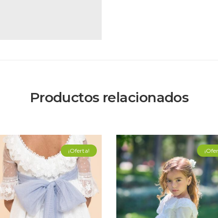
Productos relacionados
¡Oferta!
¡Ofer