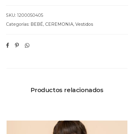
SKU:
1200050405
Categorías:
BEBÉ
,
CEREMONIA
,
Vestidos
Productos relacionados