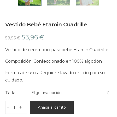
Vestido Bebé Etamin Cuadrille
53,96
€
59,95
€
Vestido de ceremonia para bebé Etamin Cuadrille.
Composición: Confeccionado en 100% algodón.
Formas de usos: Requiere lavado en frío para su
cuidado.
Talla
Añadir al carrito