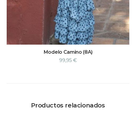
Modelo Camino (8A)
99,95
€
Productos relacionados