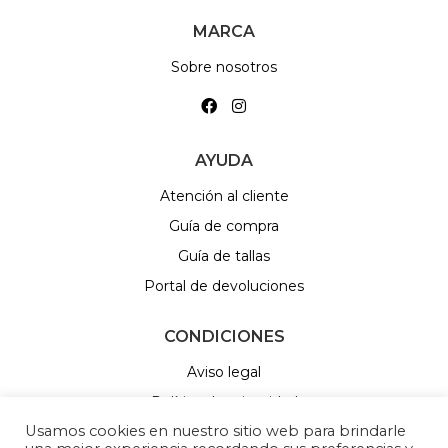
MARCA
Sobre nosotros
AYUDA
Atención al cliente
Guía de compra
Guía de tallas
Portal de devoluciones
CONDICIONES
Aviso legal
Política de privacidad
Usamos cookies en nuestro sitio web para brindarle
Política de Cookies