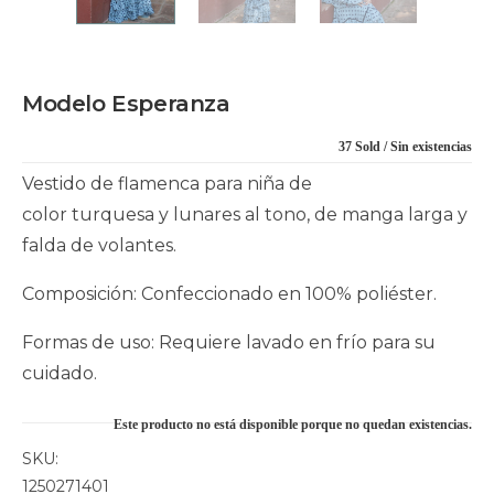
Modelo Esperanza
37 Sold
Sin existencias
Vestido de flamenca para niña de
color turquesa y lunares al tono, de manga larga y
falda de volantes.
Composición: Confeccionado en 100% poliéster.
Formas de uso: Requiere lavado en frío para su
cuidado.
Este producto no está disponible porque no quedan existencias.
SKU:
1250271401