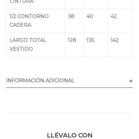
CINTURA
1/2 CONTORNO
38
40
42
CADERA
LARGO TOTAL
128
135
142
VESTIDO
INFORMACIÓN ADICIONAL
LLÉVALO CON