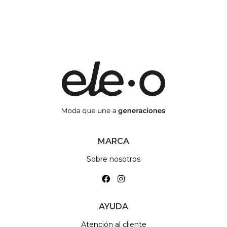
MARCA
Sobre nosotros
AYUDA
Atención al cliente