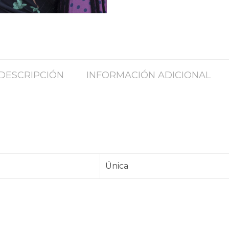
DESCRIPCIÓN
INFORMACIÓN ADICIONAL
Única