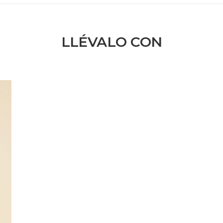
LLÉVALO CON