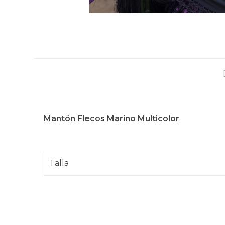
Mantón Flecos Marino Multicolor
Talla