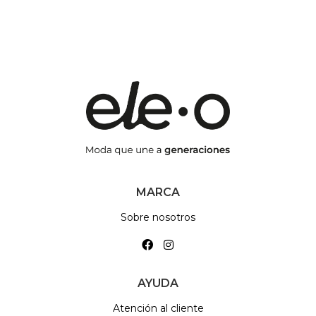
MARCA
Sobre nosotros
AYUDA
Atención al cliente