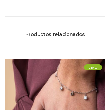
Productos relacionados
¡Oferta!