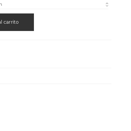
l carrito