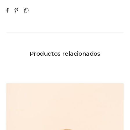
Productos relacionados