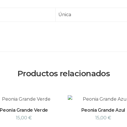
Única
Productos relacionados
Peonia Grande Verde
Peonia Grande Azul
15,00
€
15,00
€