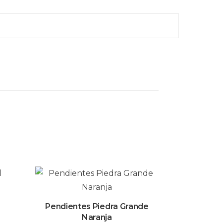
Pendientes Piedra Grande
Naranja