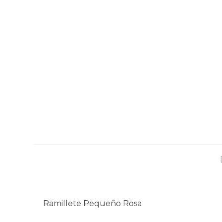
Ramillete Pequeño Rosa