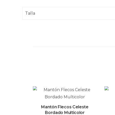
Talla
Mantón Flecos Celeste
Bordado Multicolor