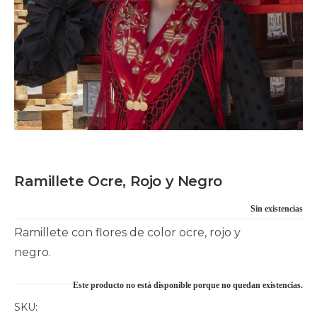
Ramillete Ocre, Rojo y Negro
Sin existencias
Ramillete con flores de color ocre, rojo y
negro.
Este producto no está disponible porque no quedan existencias.
SKU: