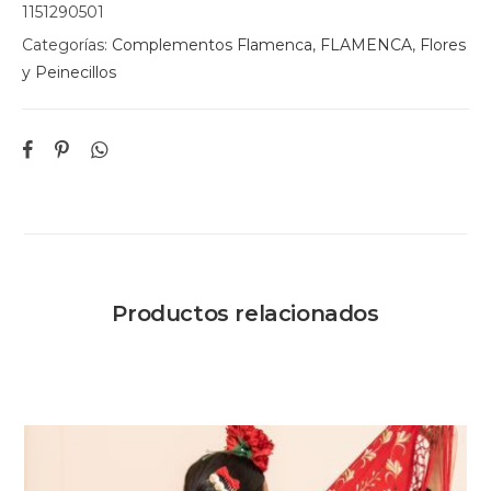
1151290501
Categorías:
Complementos Flamenca
,
FLAMENCA
,
Flores
y Peinecillos
Productos relacionados