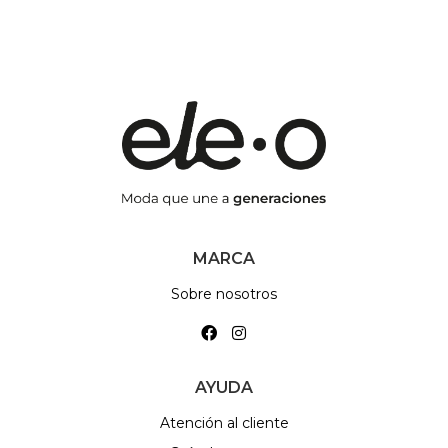
MARCA
Sobre nosotros
AYUDA
Atención al cliente