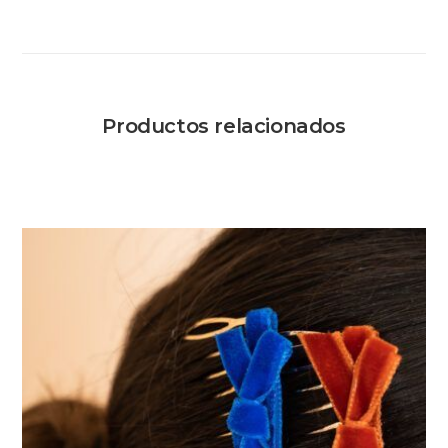
Productos relacionados