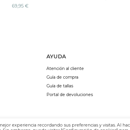
69,95
€
AYUDA
Atención al cliente
Guía de compra
Guía de tallas
Portal de devoluciones
jor experiencia recordando sus preferencias y visitas. Al ha