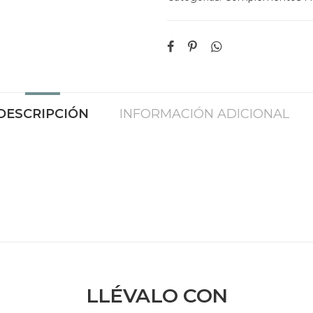
DESCRIPCIÓN
INFORMACIÓN ADICIONAL
LLÉVALO CON