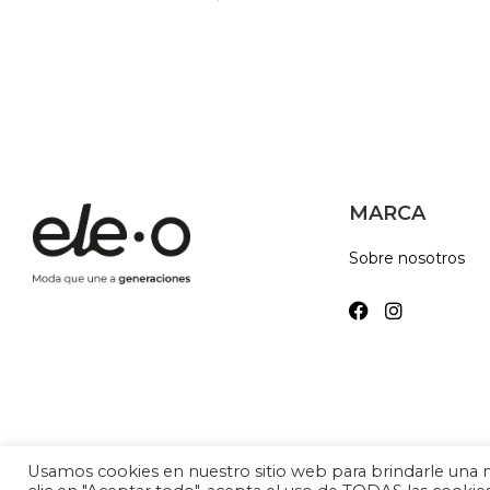
MARCA
Sobre nosotros
Usamos cookies en nuestro sitio web para brindarle una me