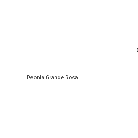
Peonia Grande Rosa