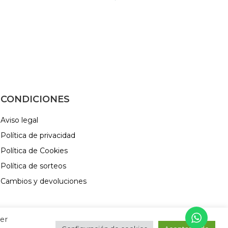
CONDICIONES
Aviso legal
Política de privacidad
Política de Cookies
Política de sorteos
Cambios y devoluciones
cer