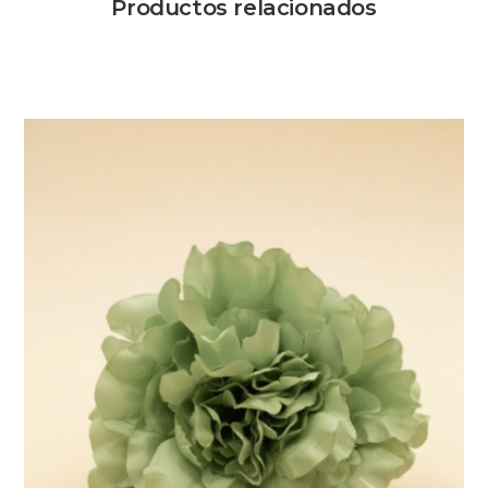
Productos relacionados