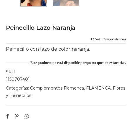
Peinecillo Lazo Naranja
17 Sold
Sin existencias
Peinecillo con lazo de color naranja.
Este producto no está disponible porque no quedan existencias.
SKU:
1150707401
Categorías:
Complementos Flamenca
,
FLAMENCA
,
Flores
y Peinecillos