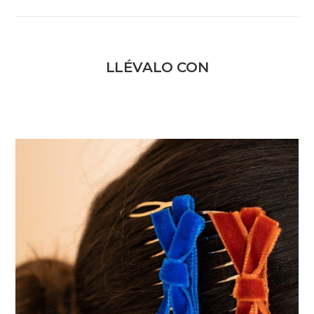
LLÉVALO CON