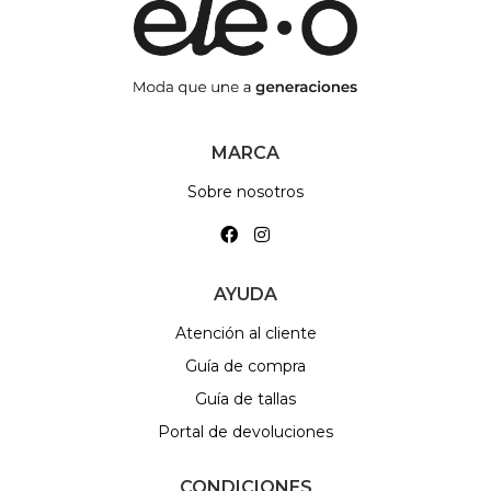
MARCA
Sobre nosotros
AYUDA
Atención al cliente
Guía de compra
Guía de tallas
Portal de devoluciones
CONDICIONES