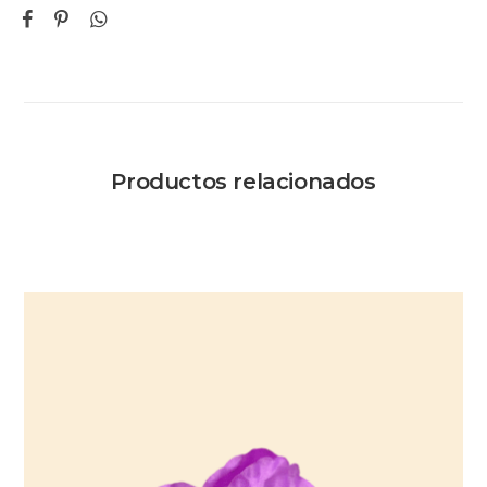
Productos relacionados