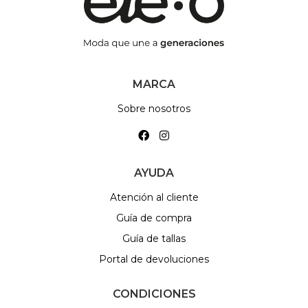
MARCA
Sobre nosotros
AYUDA
Atención al cliente
Guía de compra
Guía de tallas
Portal de devoluciones
CONDICIONES