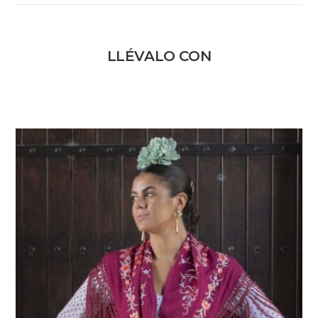
LLÉVALO CON