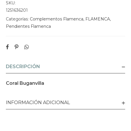
SKU:
1251636201
Categorías:
Complementos Flamenca
,
FLAMENCA
,
Pendientes Flamenca
DESCRIPCIÓN
Coral Buganvilla
INFORMACIÓN ADICIONAL