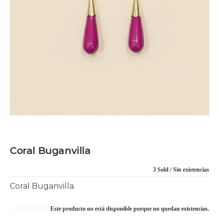
Coral Buganvilla
3 Sold
Sin existencias
Coral Buganvilla.
Este producto no está disponible porque no quedan existencias.