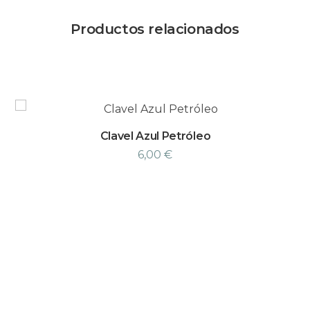
Productos relacionados
Clavel Azul Petróleo
6,00
€