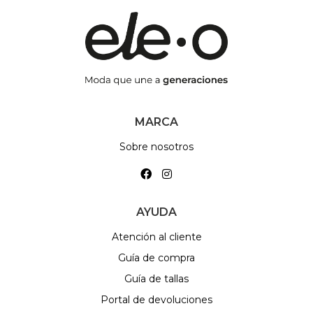
MARCA
Sobre nosotros
AYUDA
Atención al cliente
Guía de compra
Guía de tallas
Portal de devoluciones