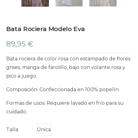
Bata Rociera Modelo Eva
89,95
€
Bata rociera de color rosa con estampado de flores
grises, manga de farolillo, bajo con volante rosa y
pico a juego.
Composición: Confeccionada en 100% popelín.
Formas de usos: Requiere lavado en frío para su
cuidado.
Talla
Única