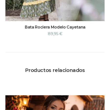
Bata Rociera Modelo Cayetana
89,95
€
Productos relacionados